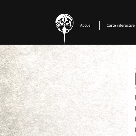
Accueil
Carte interactive