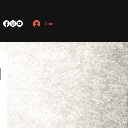
Connexion