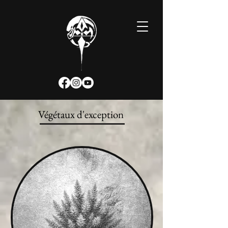
Végétaux d'exception